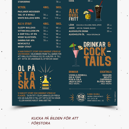
KLICKA PÅ BILDEN FÖR ATT
FÖRSTORA