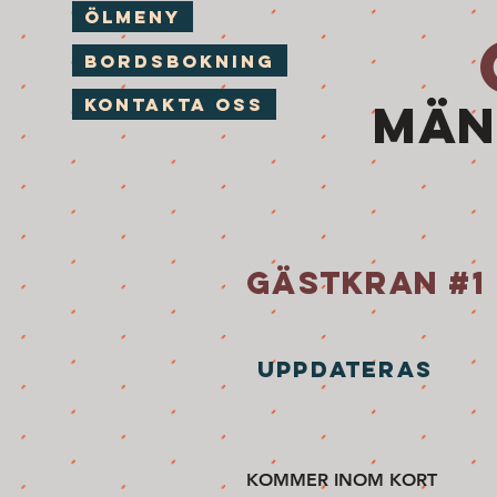
Ölmeny
Bordsbokning
MÄN
Kontakta Oss
GÄSTKRAN #1
UPPDATERAS
KOMMER INOM KORT